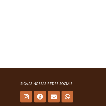
SIGA AS NOSSAS REDES SOCIAIS: