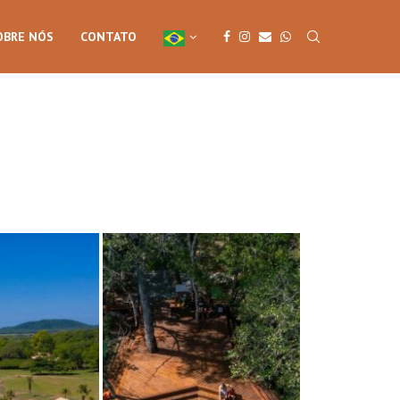
OBRE NÓS
CONTATO