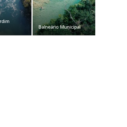
ardim
Balneário Municipal