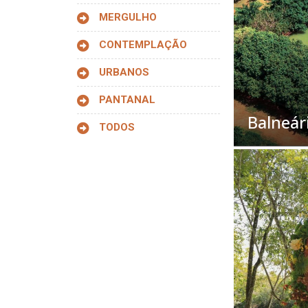
MERGULHO
CONTEMPLAÇÃO
URBANOS
PANTANAL
Balneár
TODOS