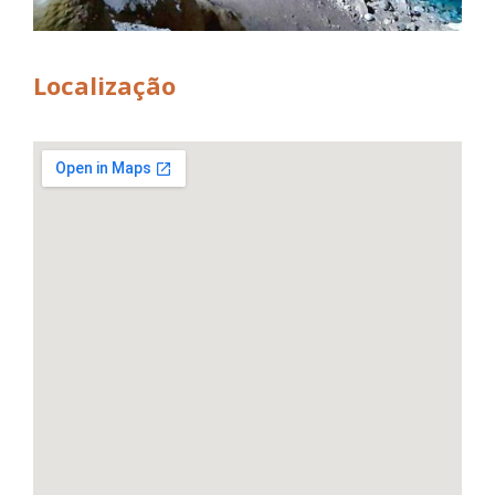
Localização