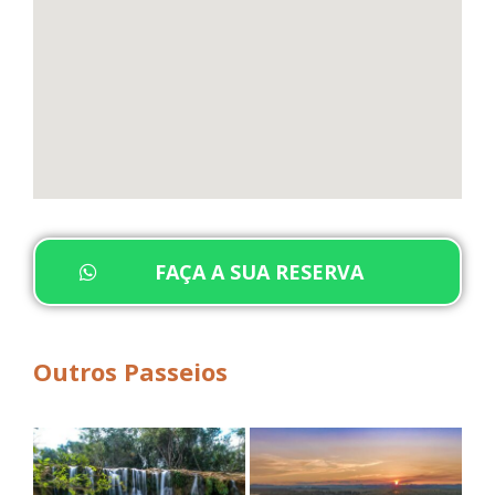
FAÇA A SUA RESERVA
Outros Passeios