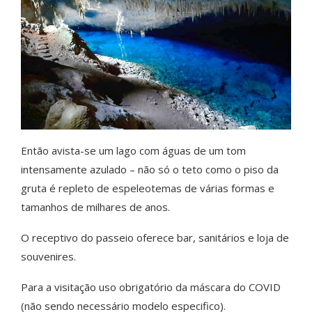
Então avista-se um lago com águas de um tom
intensamente azulado – não só o teto como o piso da
gruta é repleto de espeleotemas de várias formas e
tamanhos de milhares de anos.
O receptivo do passeio oferece bar, sanitários e loja de
souvenires.
Para a visitação uso obrigatório da máscara do COVID
(não sendo necessário modelo especifico).