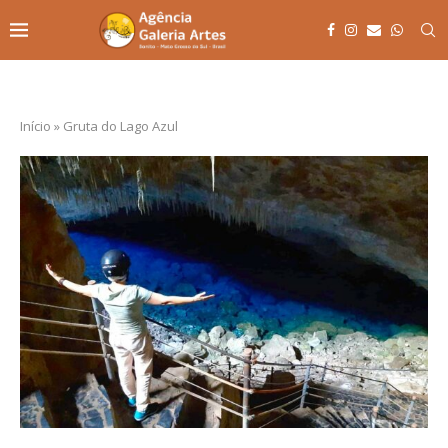
Início
»
Gruta do Lago Azul