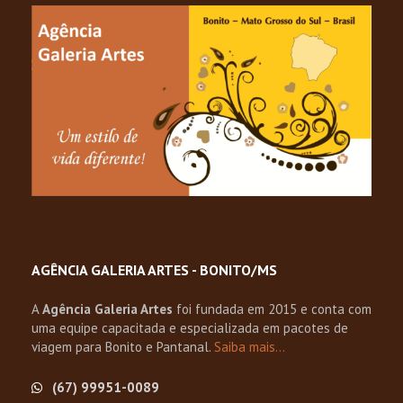
AGÊNCIA GALERIA ARTES - BONITO/MS
A
Agência Galeria Artes
foi fundada em 2015 e conta com
uma equipe capacitada e especializada em pacotes de
viagem para Bonito e Pantanal.
Saiba mais…
(67) 99951-0089