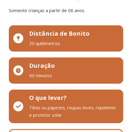
Somente crianças a partir de 06 anos.
Distância de Bonito
20 quilômetros
Duração
90 minutos
O que levar?
Tênis ou papetes, roupas leves, repelente
e protetor solar