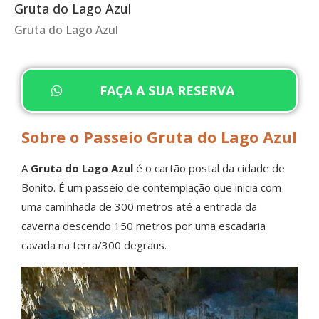
Gruta do Lago Azul
Gruta do Lago Azul
FAÇA A SUA RESERVA
Sobre o Passeio Gruta do Lago Azul
A
Gruta do Lago Azul
é o cartão postal da cidade de
Bonito. É um passeio de contemplação que inicia com
uma caminhada de 300 metros até a entrada da
caverna descendo 150 metros por uma escadaria
cavada na terra/300 degraus.