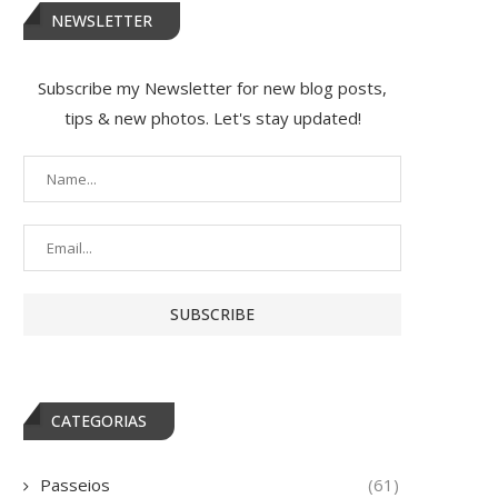
NEWSLETTER
Subscribe my Newsletter for new blog posts,
tips & new photos. Let's stay updated!
CATEGORIAS
Passeios
(61)