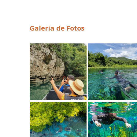
Galeria de Fotos