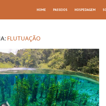
HOME
PASSEIOS
HOSPEDAGEM
S
A:
FLUTUAÇÃO