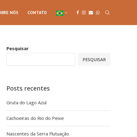
OBRE NÓS
CONTATO
Pesquisar
PESQUISAR
Posts recentes
Gruta do Lago Azul
Cachoeiras do Rio do Peixe
Nascentes da Serra Flutuação