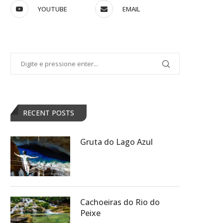
YOUTUBE
EMAIL
RECENT POSTS
Gruta do Lago Azul
Cachoeiras do Rio do
Peixe