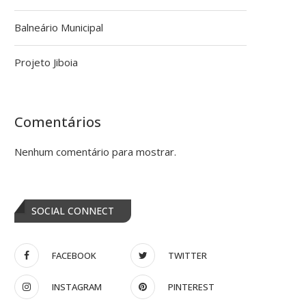
Balneário Municipal
Projeto Jiboia
Comentários
Nenhum comentário para mostrar.
SOCIAL CONNECT
FACEBOOK
TWITTER
INSTAGRAM
PINTEREST