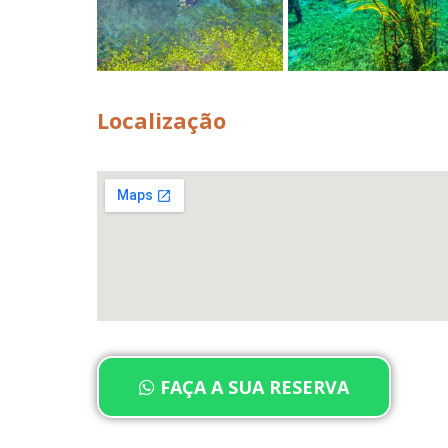
Localização
FAÇA A SUA RESERVA