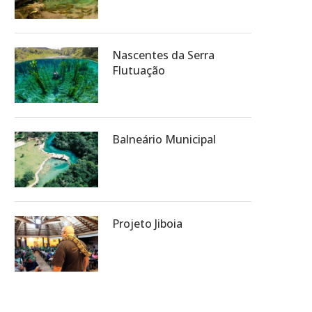
Nascentes da Serra
Flutuação
Balneário Municipal
Projeto Jiboia